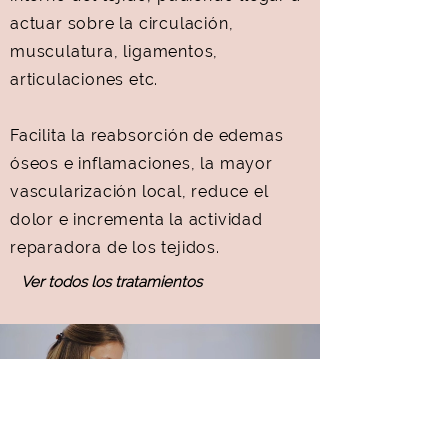
actuar sobre la circulación,
musculatura, ligamentos,
articulaciones etc.
Facilita la reabsorción de edemas
óseos e inflamaciones, la mayor
vascularización local, reduce el
dolor e incrementa la actividad
reparadora de los tejidos.
Ver todos los tratamientos