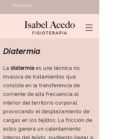
676 440 220
Diatermia
La
diatermia
es una técnica no
invasiva de tratamientos que
consiste en la transferencia de
corriente de alta frecuencia al
interior del territorio corporal,
provocando el desplazamiento de
cargas en los tejidos. La fricción de
estos genera un calentamiento
interno del tejido, pudiendo llegar a